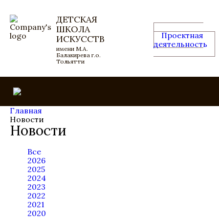
ДЕТСКАЯ
ШКОЛА
Проектная
ИСКУССТВ
деятельность
имени М.А.
Балакирева г.о.
Тольятти
Главная
Новости
Новости
Все
2026
2025
2024
2023
2022
2021
2020