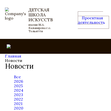
ДЕТСКАЯ
ШКОЛА
Проектная
ИСКУССТВ
деятельность
имени М.А.
Балакирева г.о.
Тольятти
Главная
Новости
Новости
Все
2026
2025
2024
2023
2022
2021
2020