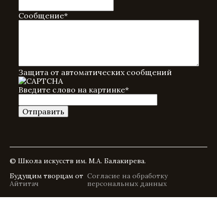
Сообщение
*
Защита от автоматических сообщений
Введите слово на картинке
*
© Школа искусств им. М.А. Балакирева.
Будущим творцам от
Согласие на обработку
Айтитач
персональных данных