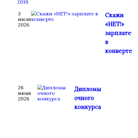
2019
3
Скажи
июля
«НЕТ!»
2026
зарплате
в
конверте
26
Дипломы
июня
очного
2026
конкурса