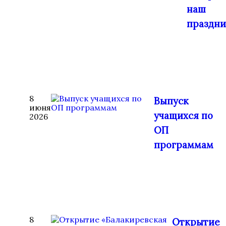
наш
праздни
8
Выпуск
июня
учащихся по
2026
ОП
программам
8
Открытие