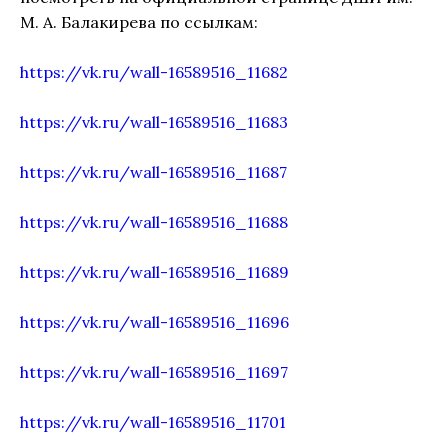
М. А. Балакирева по ссылкам:
https://vk.ru/wall-16589516_11682
https://vk.ru/wall-16589516_11683
https://vk.ru/wall-16589516_11687
https://vk.ru/wall-16589516_11688
https://vk.ru/wall-16589516_11689
https://vk.ru/wall-16589516_11696
https://vk.ru/wall-16589516_11697
https://vk.ru/wall-16589516_11701