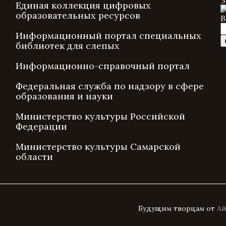
З
Единая коллекция цифровых
образовательных ресурсов
В
Информационный портал специальных
библиотек для слепых
Информационно-справочный портал
Федеральная служба по надзору в сфере
образования и науки
Министерство культуры Российской
Федерации
Министерство культуры Самарской
области
Будущим творцам от
Ай