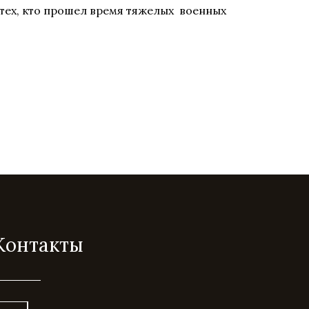
 тех, кто прошел время тяжелых военных
Контакты