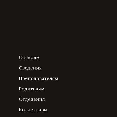
О школе
Сведения
Преподавателям
Родителям
Отделения
Коллективы