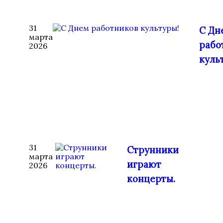
31
С Дн
марта
рабо
2026
куль
31
Струнники
марта
играют
2026
концерты.