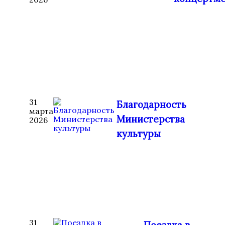
31
Благодарность
марта
Министерства
2026
культуры
31