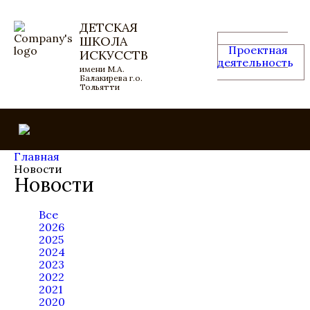
ДЕТСКАЯ
ШКОЛА
Проектная
ИСКУССТВ
деятельность
имени М.А.
Балакирева г.о.
Тольятти
Главная
Новости
Новости
Все
2026
2025
2024
2023
2022
2021
2020