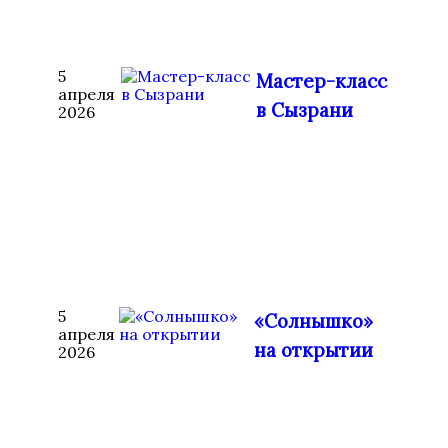
5
Мастер-класс
апреля
в Сызрани
2026
5
«Солнышко»
апреля
на открытии
2026