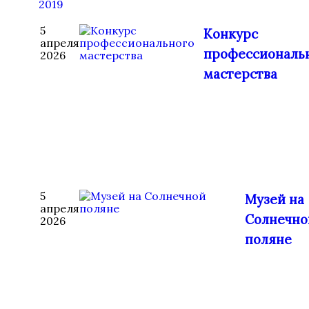
2019
5
Конкурс
апреля
профессиональ
2026
мастерства
5
Музей на
апреля
Солнечно
2026
поляне