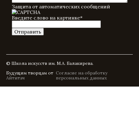
Защита от автоматических сообщений
Введите слово на картинке
*
© Школа искусств им. М.А. Балакирева.
Будущим творцам от
Согласие на обработку
Айтитач
персональных данных