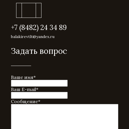
+7 (8482) 24 34 89
balakirevtlt@yandex.ru
Задать вопрос
Ваше имя
*
Ваш E-mail
*
Сообщение
*