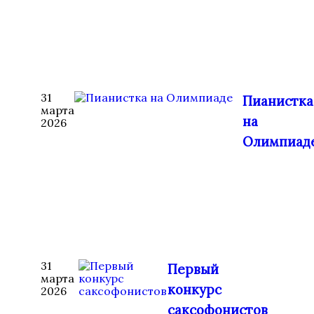
31
Пианистка
марта
на
2026
Олимпиад
31
Первый
марта
конкурс
2026
саксофонистов