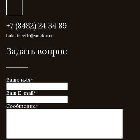
+7 (8482) 24 34 89
balakirevtlt@yandex.ru
Задать вопрос
Ваше имя
*
Ваш E-mail
*
Сообщение
*