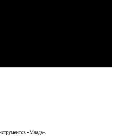
нструментов «Млада».