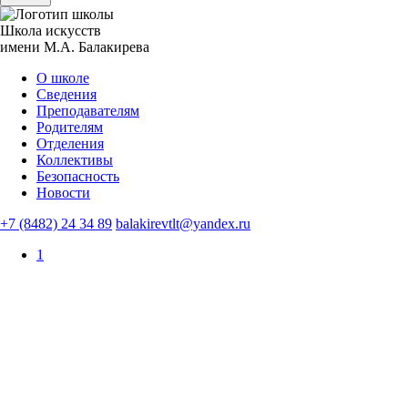
Школа искусств
имени М.А. Балакирева
О школе
Сведения
Преподавателям
Родителям
Отделения
Коллективы
Безопасность
Новости
+7 (8482) 24 34 89
balakirevtlt@yandex.ru
1