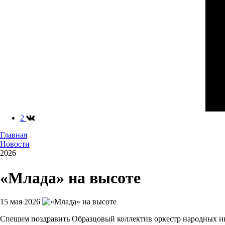
2
Главная
Новости
2026
«Млада» на высоте
15 мая 2026
Спешим поздравить Образцовый коллектив оркестр народных и