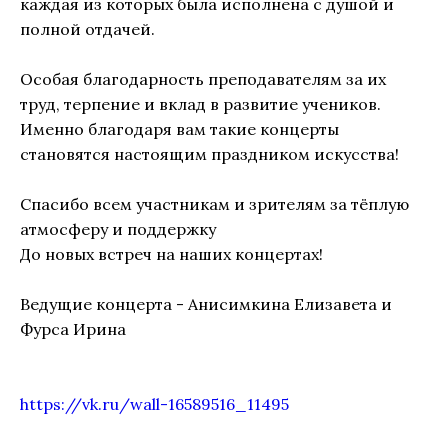
каждая из которых была исполнена с душой и
полной отдачей.
Особая благодарность преподавателям за их
труд, терпение и вклад в развитие учеников.
Именно благодаря вам такие концерты
становятся настоящим праздником искусства!
Спасибо всем участникам и зрителям за тёплую
атмосферу и поддержку
До новых встреч на наших концертах!
Ведущие концерта - Анисимкина Елизавета и
Фурса Ирина
https://vk.ru/wall-16589516_11495