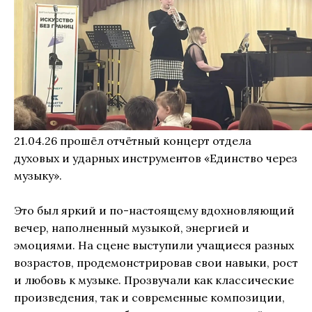
21.04.26 прошёл отчётный концерт отдела
духовых и ударных инструментов «Единство через
музыку».
Это был яркий и по-настоящему вдохновляющий
вечер, наполненный музыкой, энергией и
эмоциями. На сцене выступили учащиеся разных
возрастов, продемонстрировав свои навыки, рост
и любовь к музыке. Прозвучали как классические
произведения, так и современные композиции,