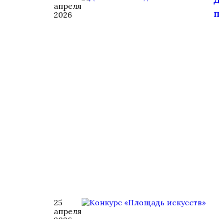
апреля
п
2026
25
апреля