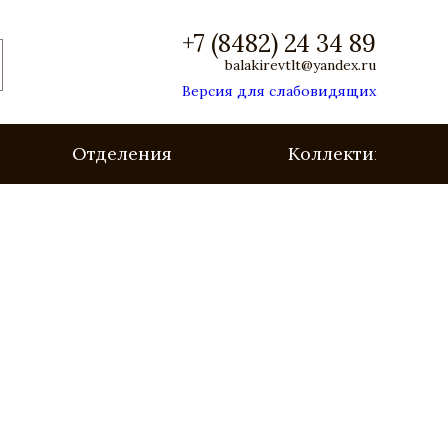
+7 (8482) 24 34 89
balakirevtlt@yandex.ru
Версия для слабовидящих
Отделения
Коллективы