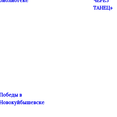
библиотеке
ЧЕРЕЗ
ТАНЕЦ»
Победы в
Новокуйбышевске