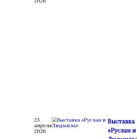
2026
23
Выставка
апреля
«Руслан и
2026