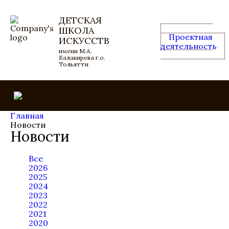
ДЕТСКАЯ
ШКОЛА
Проектная
ИСКУССТВ
деятельность
имени М.А.
Балакирева г.о.
Тольятти
Главная
Новости
Новости
Все
2026
2025
2024
2023
2022
2021
2020