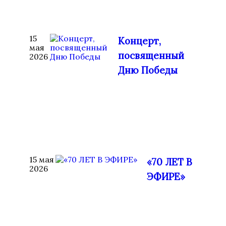
15
Концерт,
мая
посвященный
2026
Дню Победы
15 мая
«70 ЛЕТ В
2026
ЭФИРЕ»