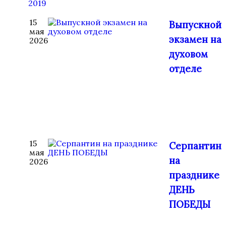
2019
15
Выпускной
мая
экзамен на
2026
духовом
отделе
15
Серпантин
мая
на
2026
празднике
ДЕНЬ
ПОБЕДЫ