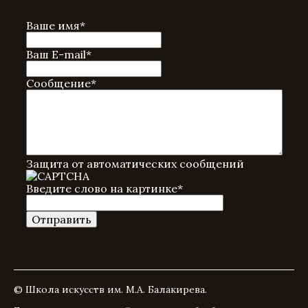
Ваше имя
*
Ваш E-mail
*
Сообщение
*
Защита от автоматических сообщений
Введите слово на картинке
*
© Школа искусств им. М.А. Балакирева.