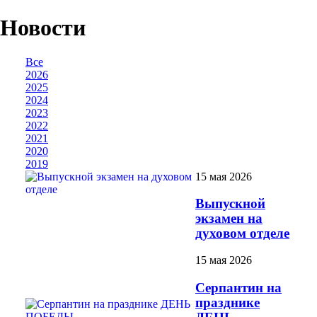
Новости
Все
2026
2025
2024
2023
2022
2021
2020
2019
15 мая 2026
Выпускной
экзамен на
духовом отделе
15 мая 2026
Серпантин на
празднике