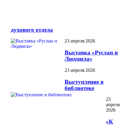
духового отдела
23 апреля 2026
Выставка «Руслан и
Людмила»
23 апреля 2026
Выступление в
библиотеке
23
апреля
2026
«К