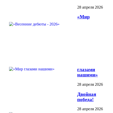
28 апреля 2026
«Мир
глазами
нашими»
28 апреля 2026
Двойная
победа!
28 апреля 2026