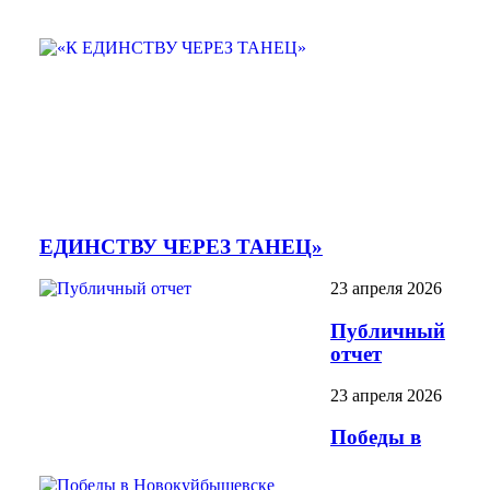
ЕДИНСТВУ ЧЕРЕЗ ТАНЕЦ»
23 апреля 2026
Публичный
отчет
23 апреля 2026
Победы в