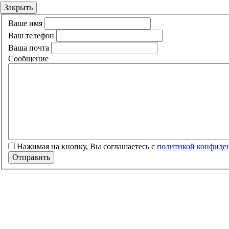
Закрыть
Ваше имя
Ваш телефон
Ваша почта
Сообщение
Нажимая на кнопку, Вы соглашаетесь c
политикой конфиде
Отправить