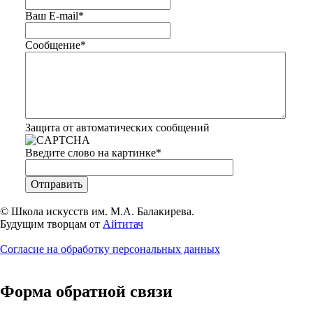
Ваш E-mail
*
Сообщение
*
Защита от автоматических сообщений
Введите слово на картинке
*
© Школа искусств им. М.А. Балакирева.
Будущим творцам от
Айтитач
Согласие на обработку персональных данных
Форма обратной связи