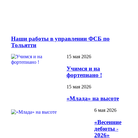
Наши работы в управлении ФСБ по
Тольятти
15 мая 2026
Учимся и на
фортепиано !
15 мая 2026
«Млада» на высоте
6 мая 2026
«Весенние
дебюты -
2026»