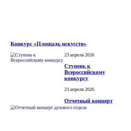
Конкурс «Площадь искусств»
23 апреля 2026
Ступень к
Всероссийскому
конкурсу
23 апреля 2026
Отчетный концерт