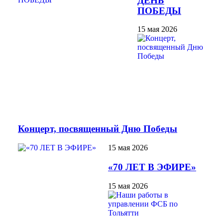
ДЕНЬ
ПОБЕДЫ
15 мая 2026
Концерт, посвященный Дню Победы
15 мая 2026
«70 ЛЕТ В ЭФИРЕ»
15 мая 2026