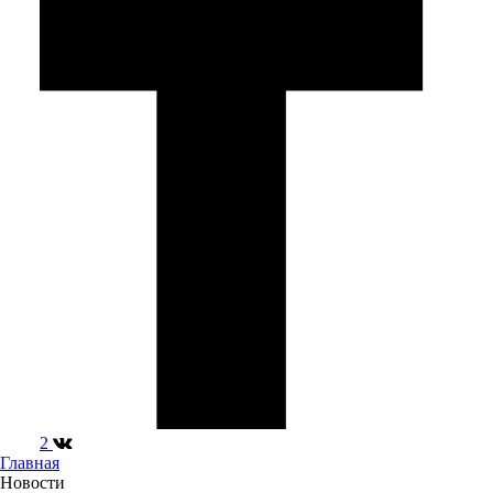
2
Главная
Новости