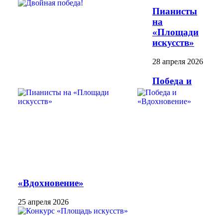
Пианисты
на
«Площади
искусств»
28 апреля 2026
Победа и
«Вдохновение»
25 апреля 2026