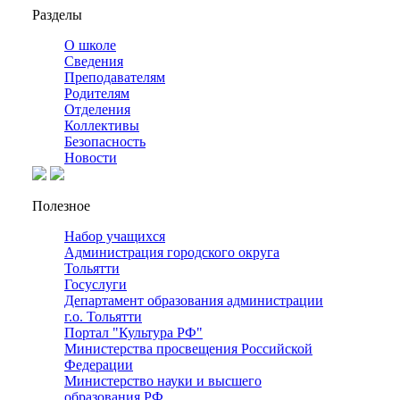
Разделы
О школе
Сведения
Преподавателям
Родителям
Отделения
Коллективы
Безопасность
Новости
Полезное
Набор учащихся
Администрация городского округа
Тольятти
Госуслуги
Департамент образования администрации
г.о. Тольятти
Портал "Культура РФ"
Министерства просвещения Российской
Федерации
Министерство науки и высшего
образования РФ