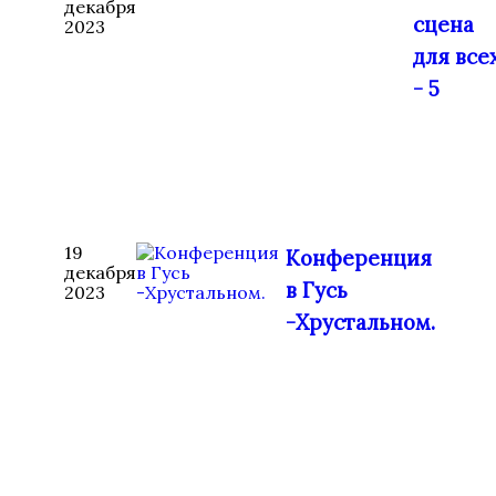
декабря
сцена
2023
для все
- 5
19
Конференция
декабря
в Гусь
2023
-Хрустальном.