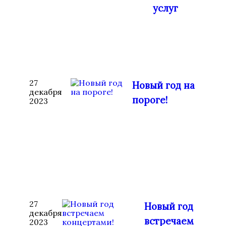
услуг
27
Новый год на
декабря
пороге!
2023
27
Новый год
декабря
встречаем
2023