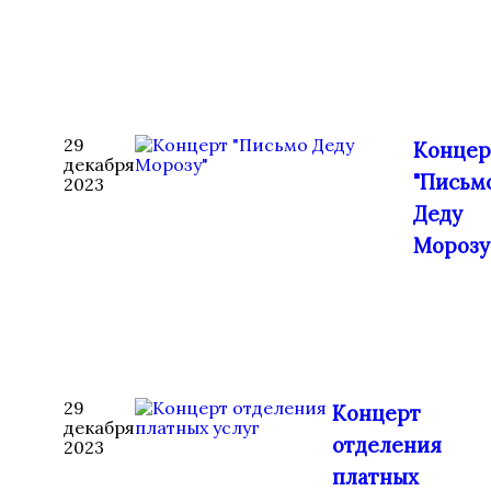
29
Концер
декабря
"Письм
2023
Деду
Морозу
29
Концерт
декабря
отделения
2023
платных