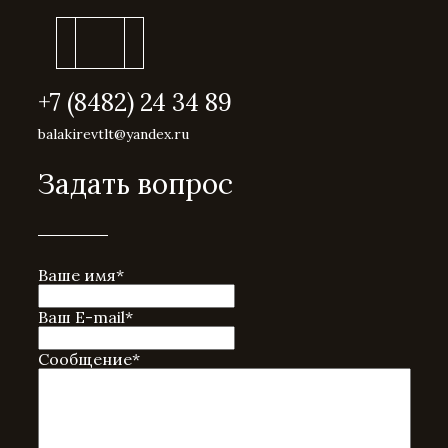
+7 (8482) 24 34 89
balakirevtlt@yandex.ru
Задать вопрос
Ваше имя
*
Ваш E-mail
*
Сообщение
*