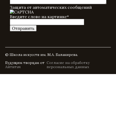
Защита от автоматических сообщений
Введите слово на картинке
*
© Школа искусств им. М.А. Балакирева.
Будущим творцам от
Согласие на обработку
Айтитач
персональных данных