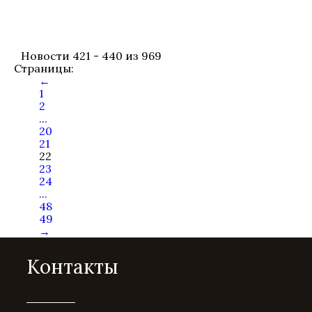
Новости 421 - 440 из 969
Страницы:
←
1
2
...
20
21
22
23
24
...
48
49
→
Контакты