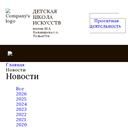
ДЕТСКАЯ
ШКОЛА
Проектная
ИСКУССТВ
деятельность
имени М.А.
Балакирева г.о.
Тольятти
Главная
Новости
Новости
Все
2026
2025
2024
2023
2022
2021
2020