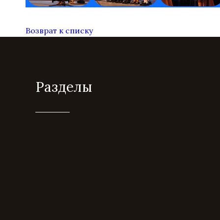
Возврат к списку
Разделы