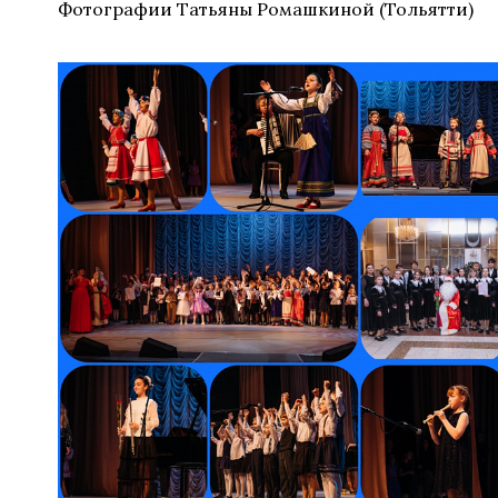
Фотографии Татьяны Ромашкиной (Тольятти)