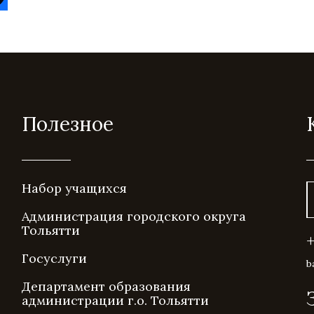
Полезное
Набор учащихся
Администрация городского округа
Тольятти
Госуслуги
b
Департамент образования
администрации г.о. Тольятти