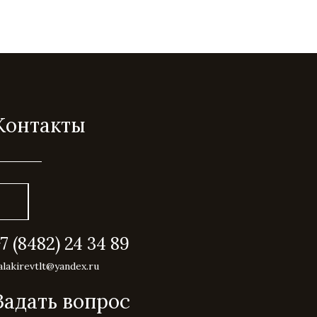
Контакты
+7 (8482) 24 34 89
alakirevtlt@yandex.ru
Задать вопрос