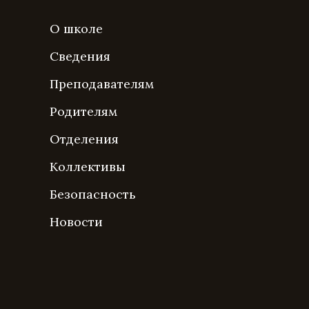
О школе
Сведения
Преподавателям
Родителям
Отделения
Коллективы
Безопасность
Новости