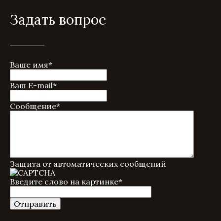
Задать вопрос
Ваше имя
*
Ваш E-mail
*
Сообщение
*
Защита от автоматических сообщений
Введите слово на картинке
*