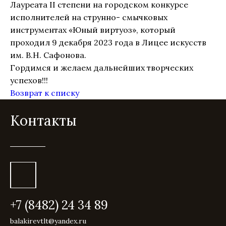
Лауреата II степени на городском конкурсе
исполнителей на струнно- смычковых
инструментах «Юный виртуоз», который
проходил 9 декабря 2023 года в Лицее искусств
им. В.Н. Сафонова.
Гордимся и желаем дальнейших творческих
успехов!!!
Возврат к списку
Контакты
+7 (8482) 24 34 89
balakirevtlt@yandex.ru