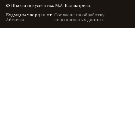
© Школа искусств им. М.А. Балакирева.
Будущим творцам от
Согласие на обработку
Айтитач
персональных данных