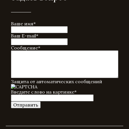
Ваше имя
*
Ваш E-mail
*
Сообщение
*
Защита от автоматических сообщений
Введите слово на картинке
*