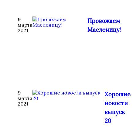
9
Провожаем
марта
Масленицу!
2021
9
Хорошие
марта
новости
2021
выпуск
20