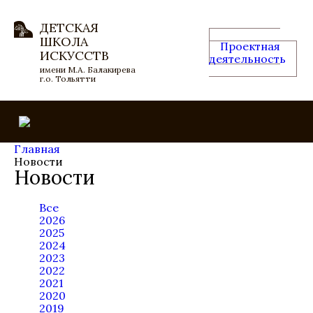
ДЕТСКАЯ
ШКОЛА
Проектная
ИСКУССТВ
деятельность
имени М.А. Балакирева
г.о. Тольятти
Главная
Новости
Новости
Все
2026
2025
2024
2023
2022
2021
2020
2019