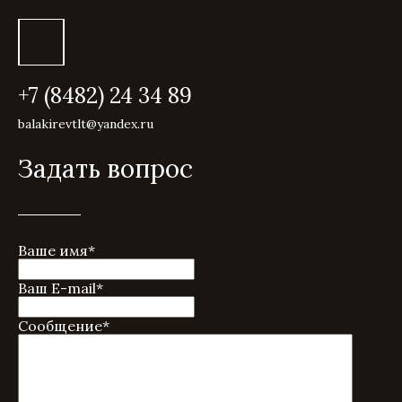
+7 (8482) 24 34 89
balakirevtlt@yandex.ru
Задать вопрос
Ваше имя
*
Ваш E-mail
*
Сообщение
*