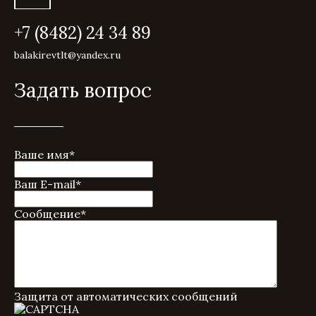
+7 (8482) 24 34 89
balakirevtlt@yandex.ru
Задать вопрос
Ваше имя
*
Ваш E-mail
*
Сообщение
*
Защита от автоматических сообщений