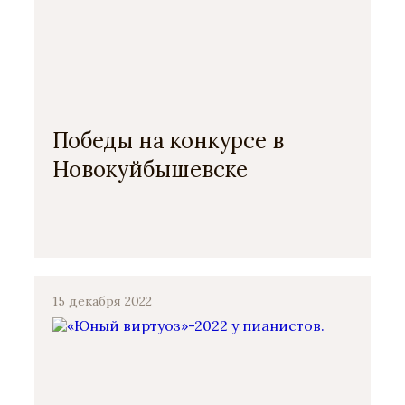
Победы на конкурсе в
Новокуйбышевске
15 декабря 2022