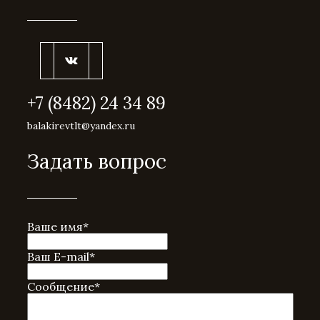
+7 (8482) 24 34 89
balakirevtlt@yandex.ru
Задать вопрос
Ваше имя
*
Ваш E-mail
*
Сообщение
*