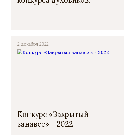
конкурса духовиков.
2 декабря 2022
Конкурс «Закрытый
занавес» - 2022