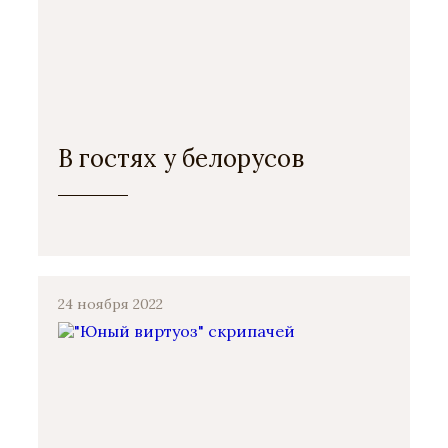
В гостях у белорусов
24 ноября 2022