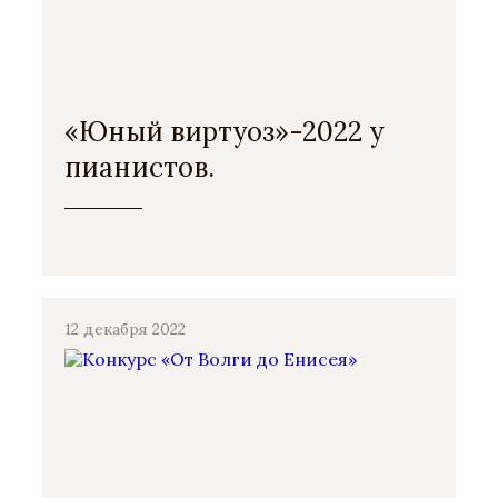
«Юный виртуоз»-2022 у
пианистов.
12 декабря 2022