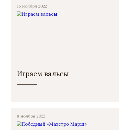
15 ноября 2022
Играем вальсы
8 ноября 2022