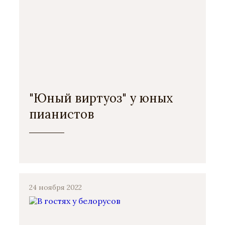
"Юный виртуоз" у юных
пианистов
24 ноября 2022