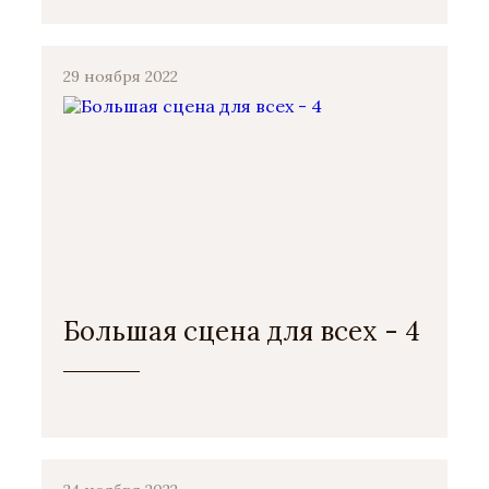
29 ноября 2022
Большая сцена для всех - 4