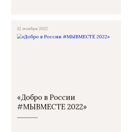
22 ноября 2022
«Добро в России
#МЫВМЕСТЕ 2022»