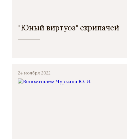
"Юный виртуоз" скрипачей
24 ноября 2022