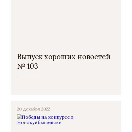
Выпуск хороших новостей
№ 103
20 декабря 2022