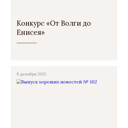
Конкурс «От Волги до
Енисея»
9 декабря 2022