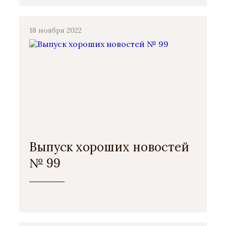
18 ноября 2022
Выпуск хороших новостей
№ 99