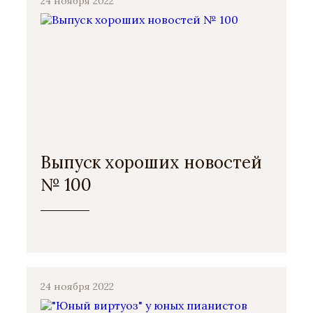
24 ноября 2022
Выпуск хороших новостей
№ 100
24 ноября 2022