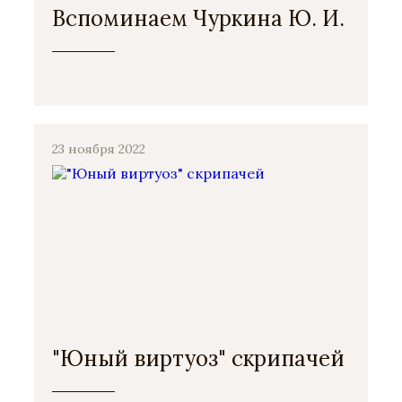
Вспоминаем Чуркина Ю. И.
23 ноября 2022
"Юный виртуоз" скрипачей