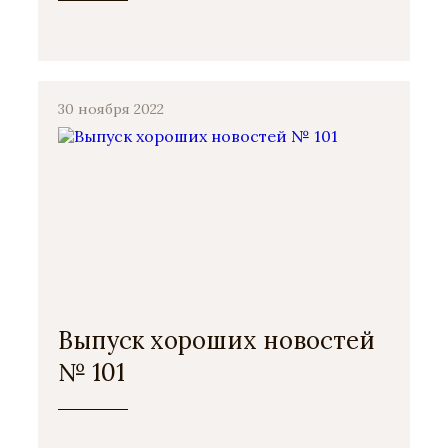
30 ноября 2022
Выпуск хороших новостей
№ 101