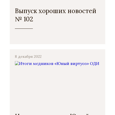
Выпуск хороших новостей
№ 102
8 декабря 2022