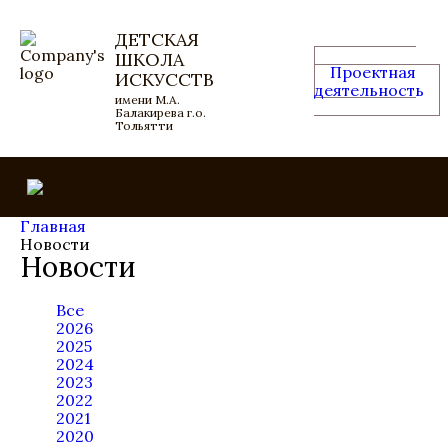
ДЕТСКАЯ
ШКОЛА
Проектная
ИСКУССТВ
деятельность
имени М.А.
Балакирева г.о.
Тольятти
Главная
Новости
Новости
Все
2026
2025
2024
2023
2022
2021
2020