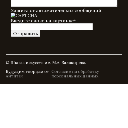
Защита от автоматических сообщений
Введите слово на картинке
*
© Школа искусств им. М.А. Балакирева.
Будущим творцам от
Согласие на обработку
Айтитач
персональных данных