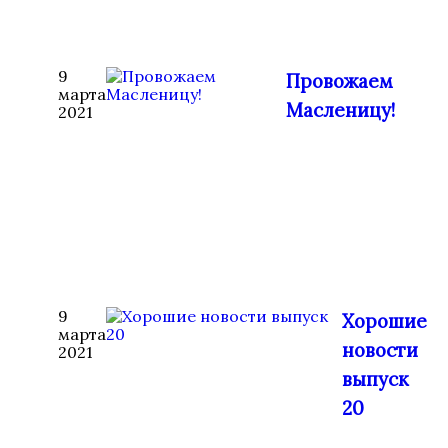
9
Провожаем
марта
Масленицу!
2021
9
Хорошие
марта
новости
2021
выпуск
20