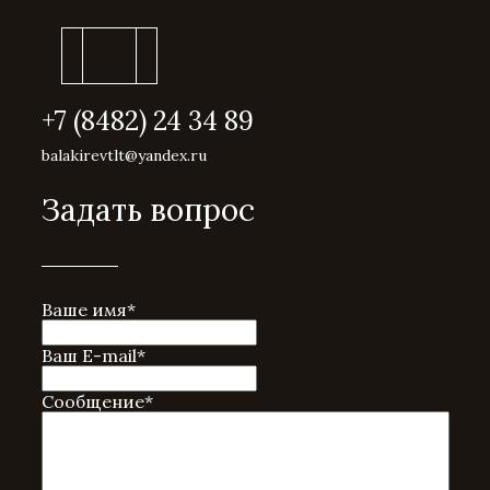
+7 (8482) 24 34 89
balakirevtlt@yandex.ru
Задать вопрос
Ваше имя
*
Ваш E-mail
*
Сообщение
*