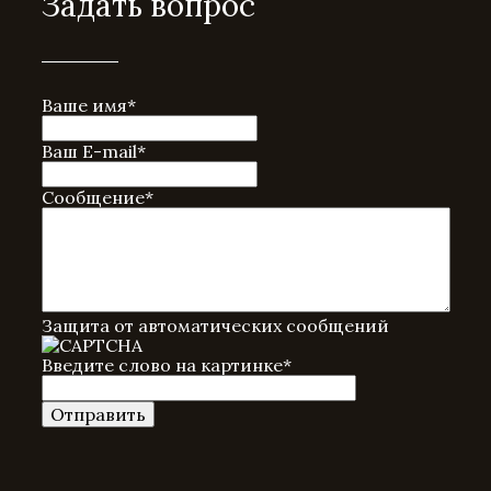
Задать вопрос
Ваше имя
*
Ваш E-mail
*
Сообщение
*
Защита от автоматических сообщений
Введите слово на картинке
*