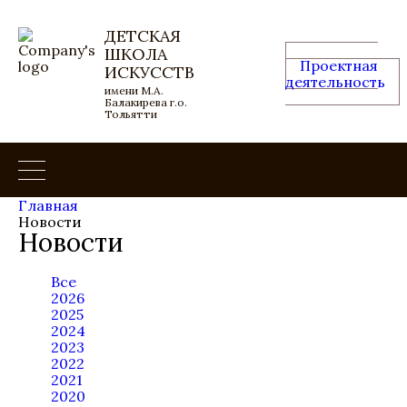
ДЕТСКАЯ
ШКОЛА
Проектная
ИСКУССТВ
деятельность
имени М.А.
Балакирева г.о.
Тольятти
Главная
Новости
Новости
Все
2026
2025
2024
2023
2022
2021
2020