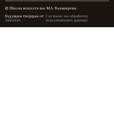
© Школа искусств им. М.А. Балакирева.
Будущим творцам от
Согласие на обработку
Айтитач
персональных данных