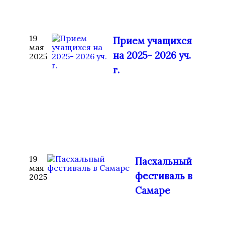
19
Прием учащихся
мая
на 2025- 2026 уч.
2025
г.
19
Пасхальный
мая
фестиваль в
2025
Самаре