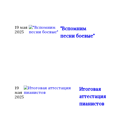
19 мая
"Вспомним
2025
песни боевые"
19
Итоговая
мая
аттестация
2025
пианистов