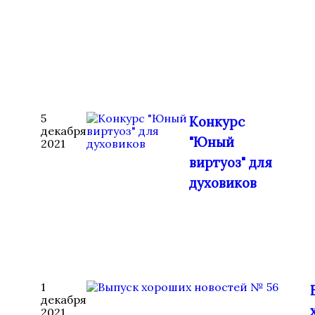
5
Конкурс
декабря
"Юный
2021
виртуоз" для
духовиков
1
декабря
2021