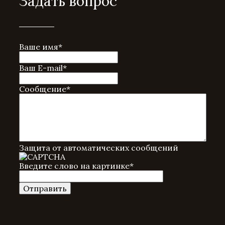
Задать вопрос
Ваше имя
*
Ваш E-mail
*
Сообщение
*
Защита от автоматических сообщений
Введите слово на картинке
*