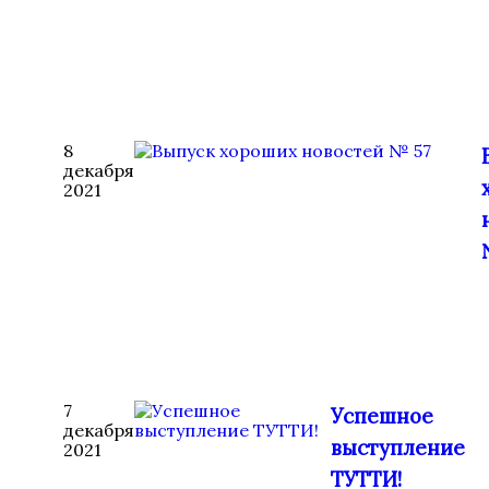
8
декабря
2021
7
Успешное
декабря
выступление
2021
ТУТТИ!