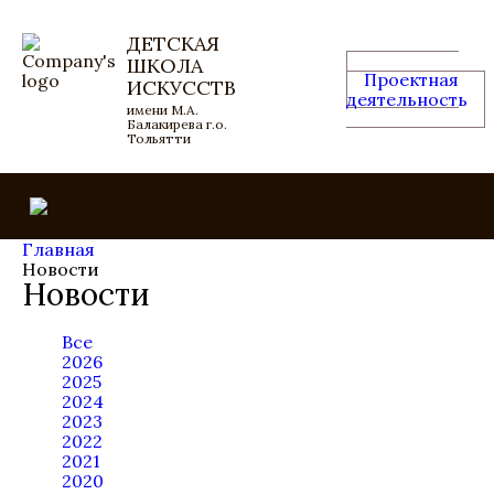
ДЕТСКАЯ
ШКОЛА
Проектная
ИСКУССТВ
деятельность
имени М.А.
Балакирева г.о.
Тольятти
Главная
Новости
Новости
Все
2026
2025
2024
2023
2022
2021
2020