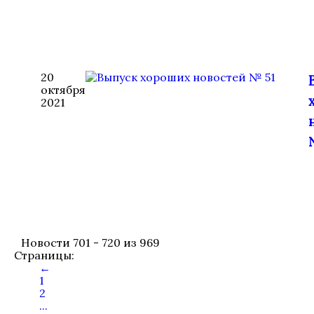
20
октября
2021
Новости 701 - 720 из 969
Страницы:
←
1
2
...