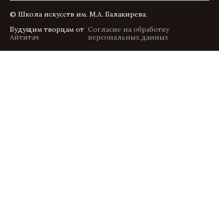
© Школа искусств им. М.А. Балакирева.
Будущим творцам от
Согласие на обработку
Айтитач
персональных данных