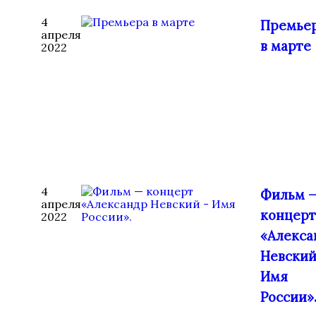
4
Премье
апреля
в марте
2022
4
Фильм 
апреля
концерт
2022
«Алекса
Невский
Имя
России»