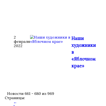
2
Наши
февраля
художники
2022
в
«Яблочном
крае»
Новости 661 - 680 из 969
Страницы:
←