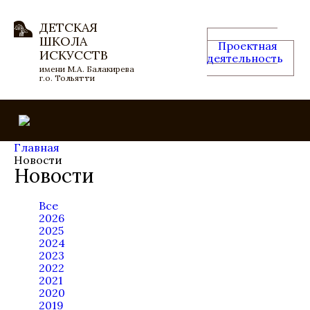
ДЕТСКАЯ
ШКОЛА
Проектная
ИСКУССТВ
деятельность
имени М.А. Балакирева
г.о. Тольятти
Главная
Новости
Новости
Все
2026
2025
2024
2023
2022
2021
2020
2019