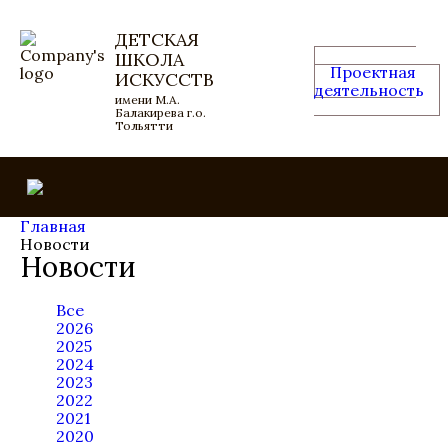
ДЕТСКАЯ
ШКОЛА
Проектная
ИСКУССТВ
деятельность
имени М.А.
Балакирева г.о.
Тольятти
Главная
Новости
Новости
Все
2026
2025
2024
2023
2022
2021
2020