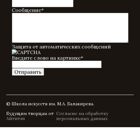
Сообщение
*
Защита от автоматических сообщений
Введите слово на картинке
*
© Школа искусств им. М.А. Балакирева.
Будущим творцам от
Согласие на обработку
Айтитач
персональных данных