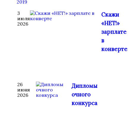
2019
3
Скажи
июля
«НЕТ!»
2026
зарплате
в
конверте
26
Дипломы
июня
очного
2026
конкурса