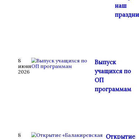
наш
праздни
8
Выпуск
июня
учащихся по
2026
ОП
программам
8
Открытие