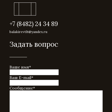
+7 (8482) 24 34 89
balakirevtlt@yandex.ru
Задать вопрос
Ваше имя
*
Ваш E-mail
*
Сообщение
*