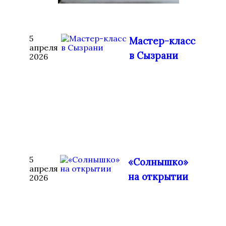
5
Мастер-класс
апреля
в Сызрани
2026
5
«Солнышко»
апреля
на открытии
2026