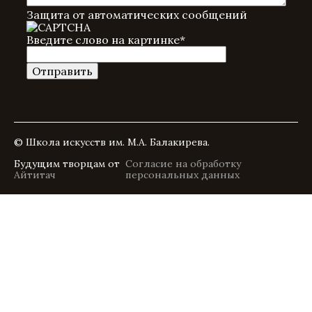
Защита от автоматических сообщений
Введите слово на картинке
*
© Школа искусств им. М.А. Балакирева.
Будущим творцам от
Согласие на обработку
Айтитач
персональных данных