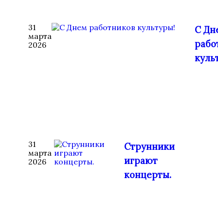
31
С Дн
марта
рабо
2026
куль
31
Струнники
марта
играют
2026
концерты.