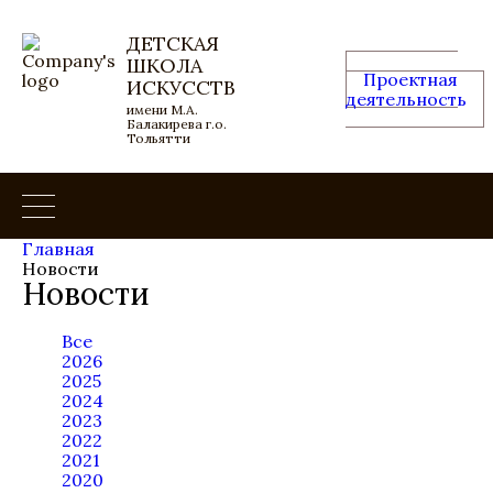
ДЕТСКАЯ
ШКОЛА
Проектная
ИСКУССТВ
деятельность
имени М.А.
Балакирева г.о.
Тольятти
Главная
Новости
Новости
Все
2026
2025
2024
2023
2022
2021
2020