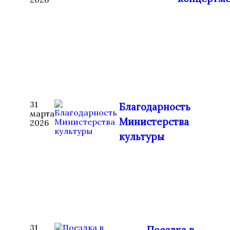
31
Благодарность
марта
Министерства
2026
культуры
31