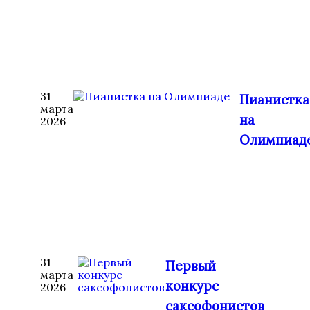
31
Пианистка
марта
на
2026
Олимпиад
31
Первый
марта
конкурс
2026
саксофонистов