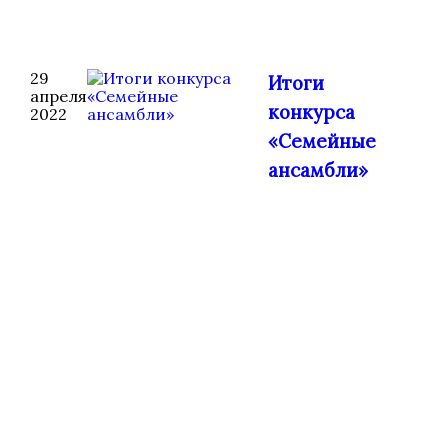
29
Итоги
апреля
конкурса
2022
«Семейные
ансамбли»