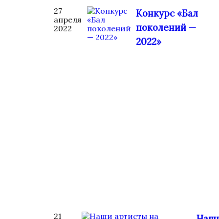
27
Конкурс «Бал
апреля
поколений —
2022
2022»
21
Наш