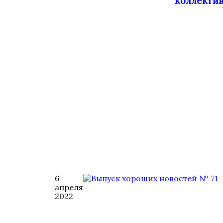
коллекти
6
апреля
2022