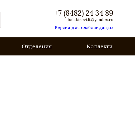
+7 (8482) 24 34 89
balakirevtlt@yandex.ru
Версия для слабовидящих
Отделения
Коллективы