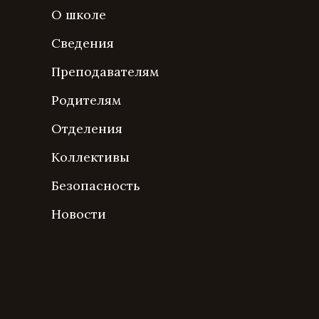
О школе
Сведения
Преподавателям
Родителям
Отделения
Коллективы
Безопасность
Новости