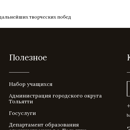
 дальнейших творческих побед
Полезное
Набор учащихся
Администрация городского округа
Тольятти
Госуслуги
b
Департамент образования