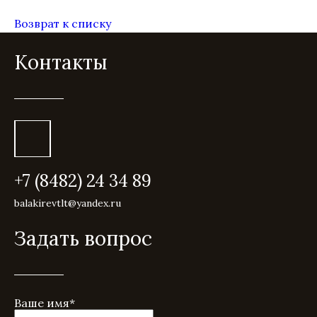
Возврат к списку
Контакты
+7 (8482) 24 34 89
balakirevtlt@yandex.ru
Задать вопрос
Ваше имя
*