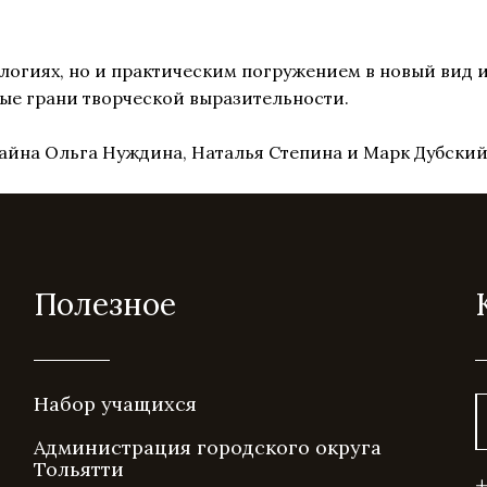
логиях, но и практическим погружением в новый вид и
вые грани творческой выразительности.
айна Ольга Нуждина, Наталья Степина и Марк Дубский
Полезное
Набор учащихся
Администрация городского округа
Тольятти