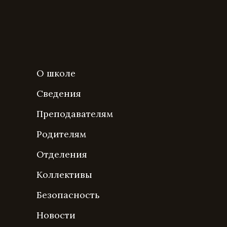
О школе
Сведения
Преподавателям
Родителям
Отделения
Коллективы
Безопасность
Новости