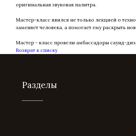
оригинальная звуковая палитра.
Мастер-класс явился не только лекцией о техно
заменяет человека, а помогает ему раскрыть но
Мастер - класс провели амбассадоры саунд-диз
Возврат к списку
Разделы