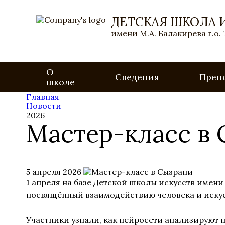
ДЕТСКАЯ ШКОЛА 
имени М.А. Балакирева г.о.
О
Сведения
Преп
школе
Главная
Новости
2026
Мастер-класс в
5 апреля 2026
1 апреля на базе Детской школы искусств имени
посвящённый взаимодействию человека и искус
Участники узнали, как нейросети анализируют п