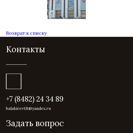
Возврат к списку
Контакты
+7 (8482) 24 34 89
balakirevtlt@yandex.ru
Задать вопрос