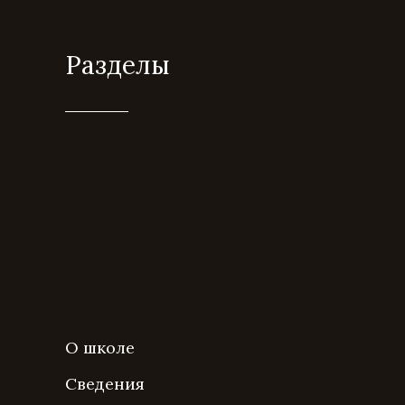
Разделы
О школе
Сведения