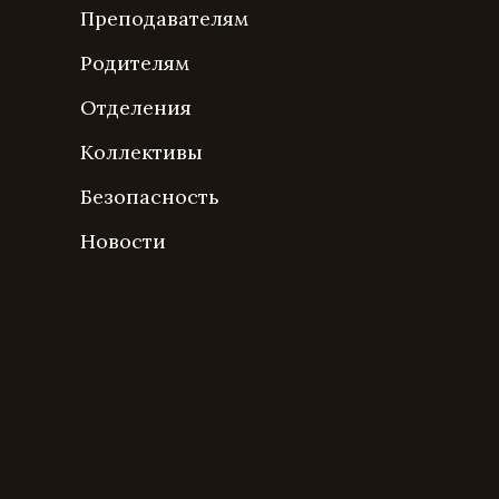
Преподавателям
Родителям
Отделения
Коллективы
Безопасность
Новости