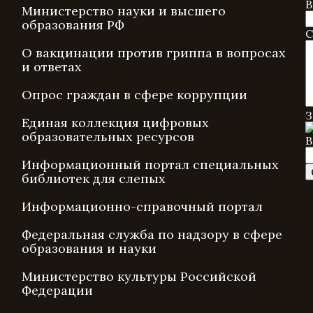
В
Министерство науки и высшего
образования РФ
С
О вакцинации против гриппа в вопросах
и ответах
Опрос граждан в сфере коррупции
З
Единая коллекция цифровых
образовательных ресурсов
В
Информационный портал специальных
библиотек для слепых
Информационно-справочный портал
Федеральная служба по надзору в сфере
образования и науки
Министерство культуры Российской
Федерации