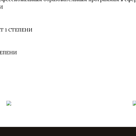
НИ
АТ 1 СТЕПЕНИ
СТЕПЕНИ