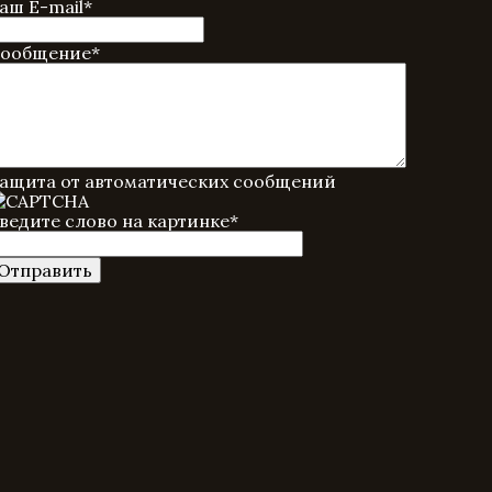
аш E-mail
*
ообщение
*
ащита от автоматических сообщений
ведите слово на картинке
*