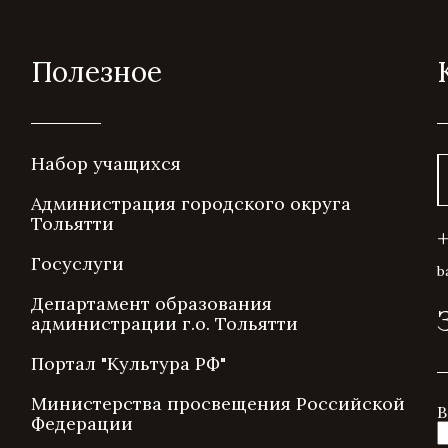
Полезное
Набор учащихся
Администрация городского округа
Тольятти
Госуслуги
b
Департамент образования
администрации г.о. Тольятти
Портал "Культура РФ"
Министерства просвещения Российской
В
Федерации