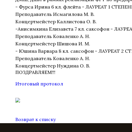
- Фурса Ирина 6 кл. флейта - ЛАУРЕАТ 1 СТЕПЕ
Преподаватель Исмагилова М. В.
Концертмейстер Каллистова О. В.
-Анисимкина Елизавета 7 кл. саксофон - ЛАУРЕ
Преподаватель Коваленко А. Н.
Концертмейстер Шишова И. М.
- Юшина Варвара 8 кл. саксофон - ЛАУРЕАТ 2 
Преподаватель Коваленко А. Н.
Концертмейстер Нуждина О. В.
ПОЗДРАВЛЯЕМ!!!
Итоговый протокол
Возврат к списку