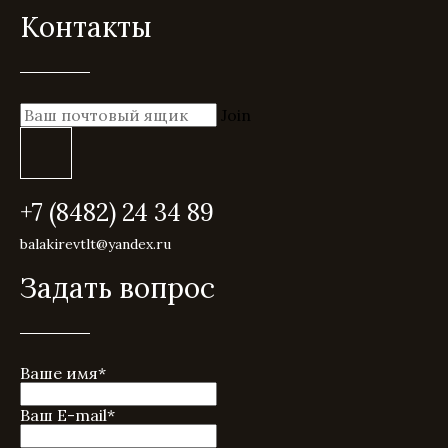
Контакты
Join
+7 (8482) 24 34 89
balakirevtlt@yandex.ru
Задать вопрос
Ваше имя
*
Ваш E-mail
*