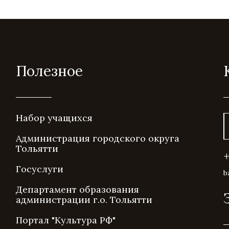
Полезное
Набор учащихся
Администрация городского округа
Тольятти
Госуслуги
b
Департамент образования
администрации г.о. Тольятти
Портал "Культура РФ"