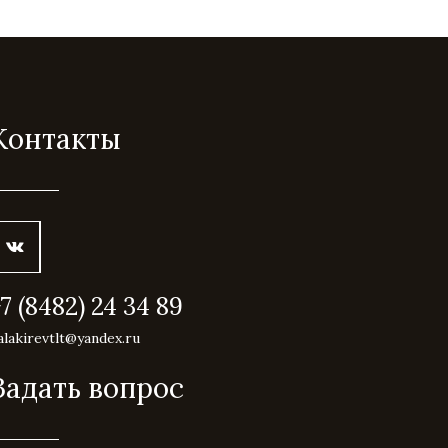
Контакты
+7 (8482) 24 34 89
alakirevtlt@yandex.ru
Задать вопрос