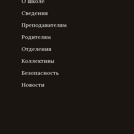
О школе
Сведения
Преподавателям
Родителям
Отделения
Коллективы
Безопасность
Новости