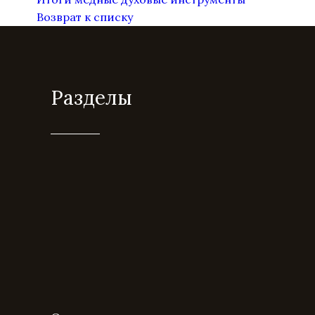
Возврат к списку
Разделы