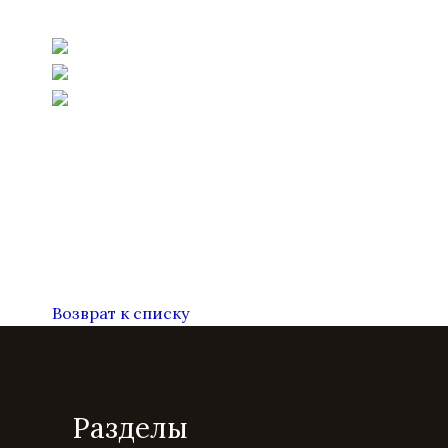
Возврат к списку
Разделы