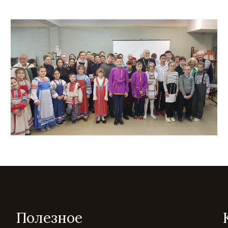
Полезное