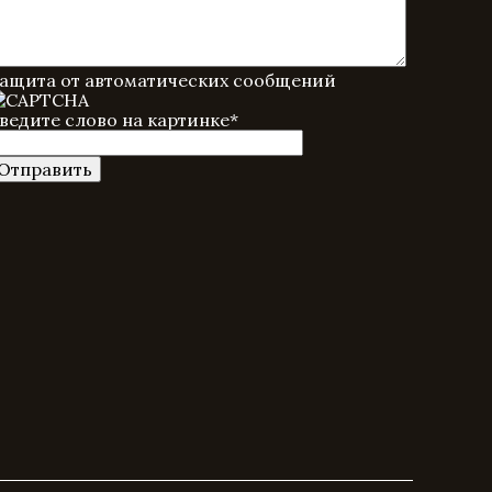
ащита от автоматических сообщений
ведите слово на картинке
*