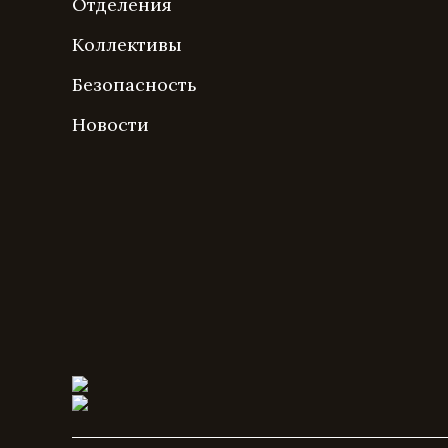
Отделения
Коллективы
Безопасность
Новости