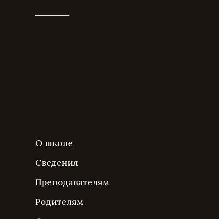
О школе
Сведения
Преподавателям
Родителям