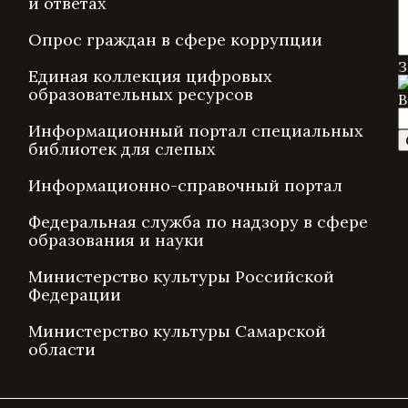
и ответах
Опрос граждан в сфере коррупции
З
Единая коллекция цифровых
образовательных ресурсов
В
Информационный портал специальных
библиотек для слепых
Информационно-справочный портал
Федеральная служба по надзору в сфере
образования и науки
Министерство культуры Российской
Федерации
Министерство культуры Самарской
области