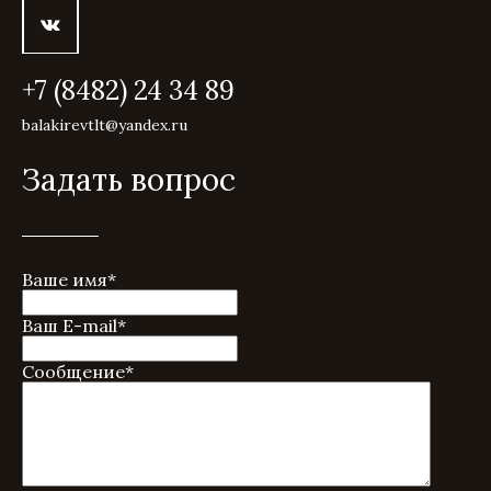
+7 (8482) 24 34 89
balakirevtlt@yandex.ru
Задать вопрос
Ваше имя
*
Ваш E-mail
*
Сообщение
*