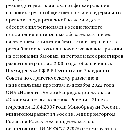
руководствуясь задачами информирования
широких кругов общественности и федеральных
органов государственной власти в деле
обеспечения регионами России полного
исполнения социальных обязательств перед
населением, снижения бедности и неравенства,
роста благосостояния и качества жизни граждан
на основании базовых, интегральных ориентиров
развития страны до 2030 года, обозначенных
Президентом РФ В.В.Путиным на Заседании
Совета по стратегическому развитию и
национальным проектам 15 декабря 2022 года,
ОИА «Новости России» и редакция журнала
«Экономическая политика России - 21 век»
(учрежден 12.04.2007 года Минобрнауки России,
Минэкономразвития России, Минпромторгом
России и Росстатом, свидетельство о
регистрации ПИ № ФС77-27975) формируют на