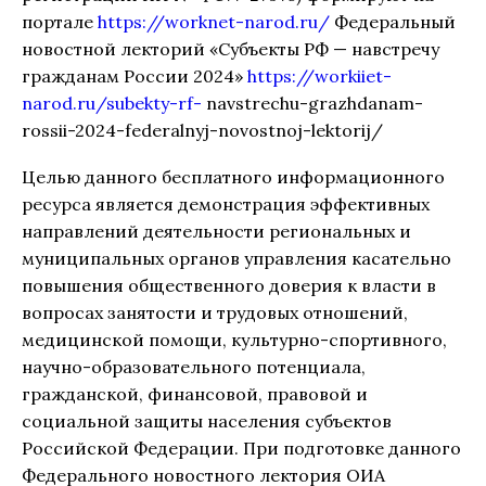
портале
https://worknet-narod.ru/
Федеральный
новостной лекторий «Субъекты РФ — навстречу
гражданам России 2024»
https://workiiet-
narod.ru/subekty-rf-
navstrechu-grazhdanam-
rossii-2024-federalnyj-novostnoj-lektorij/
Целью данного бесплатного информационного
ресурса является демонстрация эффективных
направлений деятельности региональных и
муниципальных органов управления касательно
повышения общественного доверия к власти в
вопросах занятости и трудовых отношений,
медицинской помощи, культурно-спортивного,
научно-образовательного потенциала,
гражданской, финансовой, правовой и
социальной защиты населения субъектов
Российской Федерации. При подготовке данного
Федерального новостного лектория ОИА