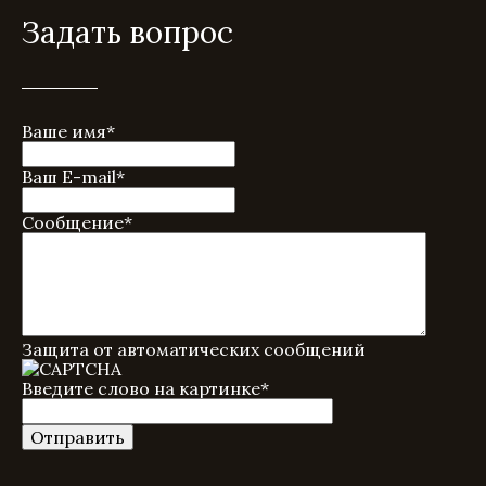
Задать вопрос
Ваше имя
*
Ваш E-mail
*
Сообщение
*
Защита от автоматических сообщений
Введите слово на картинке
*