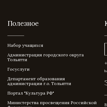
Полезное
Набор учащихся
Администрация городского округа
Тольятти
Госуслуги
b
Департамент образования
администрации г.о. Тольятти
Портал "Культура РФ"
Министерства просвещения Российской
В