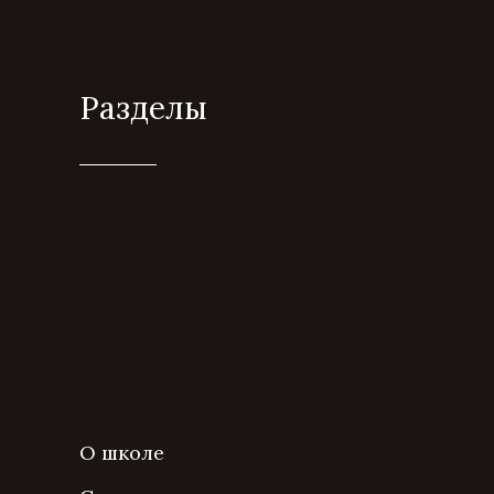
Разделы
О школе