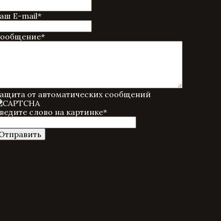
аш E-mail
*
ообщение
*
ащита от автоматических сообщений
ведите слово на картинке
*