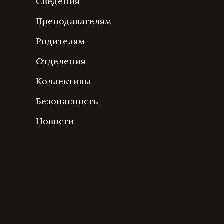
Сведения
Преподавателям
Родителям
Отделения
Коллективы
Безопасность
Новости