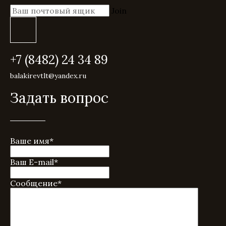
Join
+7 (8482) 24 34 89
balakirevtlt@yandex.ru
Задать вопрос
Ваше имя
*
Ваш E-mail
*
Сообщение
*