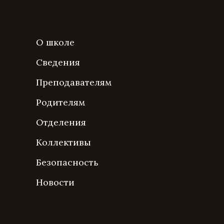
О школе
Сведения
Преподавателям
Родителям
Отделения
Коллективы
Безопасность
Новости