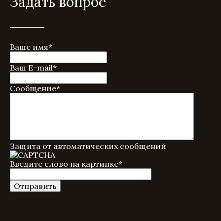
Задать вопрос
Ваше имя
*
Ваш E-mail
*
Сообщение
*
Защита от автоматических сообщений
Введите слово на картинке
*