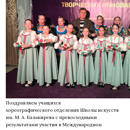
Поздравляем учащихся
хореографического отделения Школы искусств
им. М. А. Балакирева с превосходными
результатами участия в Международном