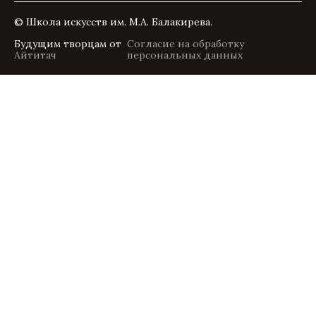
© Школа искусств им. М.А. Балакирева.
Будущим творцам от
Согласие на обработку
Айтитач
персональных данных