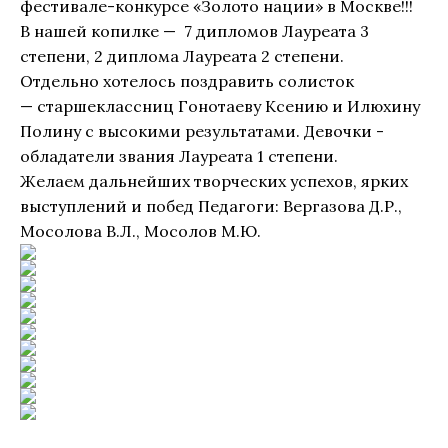
фестивале-конкурсе «Золото нации» в Москве!!!
В нашей копилке — 7 дипломов Лауреата 3
степени, 2 диплома Лауреата 2 степени.
Отдельно хотелось поздравить солисток
— старшеклассниц Гонотаеву Ксению и Илюхину
Полину с высокими результатами. Девочки -
обладатели звания Лауреата 1 степени.
Желаем дальнейших творческих успехов, ярких
выступлений и побед Педагоги: Вергазова Д.Р.,
Мосолова В.Л., Мосолов М.Ю.