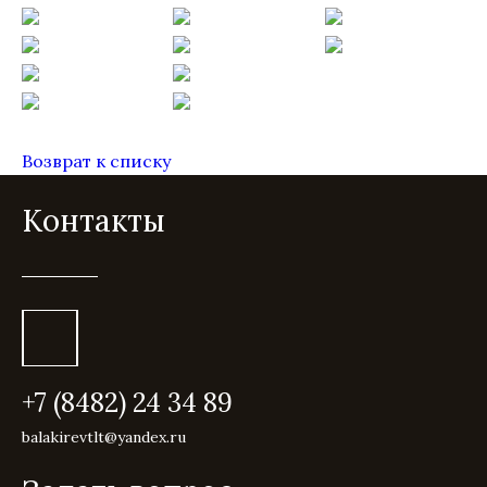
Возврат к списку
Контакты
+7 (8482) 24 34 89
balakirevtlt@yandex.ru