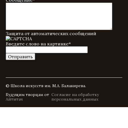
Защита от автоматических сообщений
Введите слово на картинке
*
© Школа искусств им. М.А. Балакирева.
Будущим творцам от
Согласие на обработку
Айтитач
персональных данных