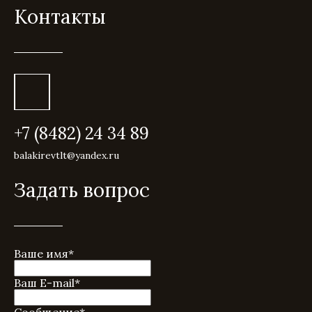
Контакты
+7 (8482) 24 34 89
balakirevtlt@yandex.ru
Задать вопрос
Ваше имя
*
Ваш E-mail
*
Сообщение
*