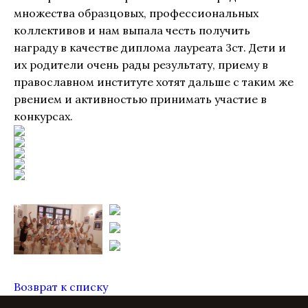
множества образцовых, профессиональных
коллективов и нам выпала честь получить
награду в качестве диплома лауреата 3ст. Дети и
их родители очень рады результату, приему в
православном институте хотят дальше с таким же
рвением и активностью принимать участие в
конкурсах.
Возврат к списку