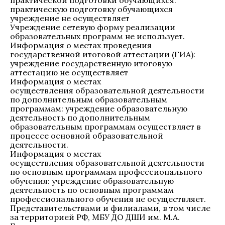
практической подготовки обучающихся:
практическую подготовку обучающихся
учреждение не осуществляет
Учреждение сетевую форму реализации
образовательных программ не использует.
Информация о местах проведения
государственной итоговой аттестации (ГИА):
учреждение государственную итоговую
аттестацию не осуществляет
Информация о местах
осуществления образовательной деятельности
по дополнительным образовательным
программам: учреждение образовательную
деятельность по дополнительным
образовательным программам осуществляет в
процессе основной образовательной
деятельности.
Информация о местах
осуществления образовательной деятельности
по основным программам профессионального
обучения​: учреждение образовательную
деятельность по основным программам
профессионального обучения не осуществляет.
Представительствами и филиалами, в том числе
за территорией РФ, МБУ ДО ДШИ им. М.А.