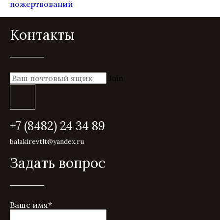
пожертвований
Контакты
Join
+7 (8482) 24 34 89
balakirevtlt@yandex.ru
Задать вопрос
Ваше имя
*