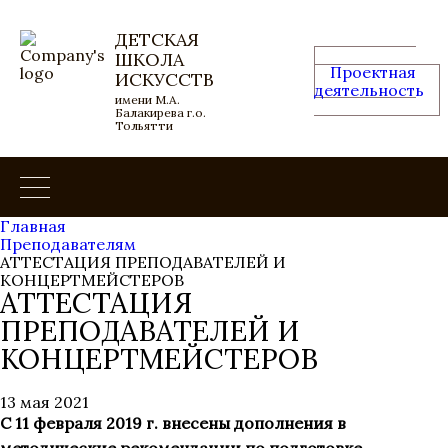
ДЕТСКАЯ
ШКОЛА
Проектная
ИСКУССТВ
деятельность
имени М.А.
Балакирева г.о.
Тольятти
Главная
Преподавателям
АТТЕСТАЦИЯ ПРЕПОДАВАТЕЛЕЙ И
КОНЦЕРТМЕЙСТЕРОВ
АТТЕСТАЦИЯ
ПРЕПОДАВАТЕЛЕЙ И
КОНЦЕРТМЕЙСТЕРОВ
13 мая 2021
С 11 февраля 2019 г. внесены дополнения в