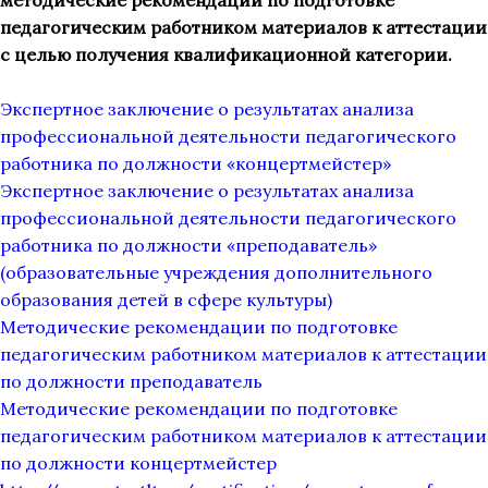
методические рекомендации по подготовке
педагогическим работником материалов к аттестации
с целью получения квалификационной категории.
Экспертное заключение о результатах анализа
профессиональной деятельности педагогического
работника по должности «концертмейстер»
Экспертное заключение о результатах анализа
профессиональной деятельности педагогического
работника по должности «преподаватель»
(образовательные учреждения дополнительного
образования детей в сфере культуры)
Методические рекомендации по подготовке
педагогическим работником материалов к аттестации
по должности преподаватель
Методические рекомендации по подготовке
педагогическим работником материалов к аттестации
по должности концертмейстер