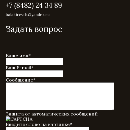
+7 (8482) 24 34 89
balakirevtlt@yandex.ru
Задать вопрос
Ваше имя
*
Ваш E-mail
*
Сообщение
*
Защита от автоматических сообщений
Введите слово на картинке
*