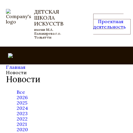
ДЕТСКАЯ
ШКОЛА
Проектная
ИСКУССТВ
деятельность
имени М.А.
Балакирева г.о.
Тольятти
Главная
Новости
Новости
Все
2026
2025
2024
2023
2022
2021
2020