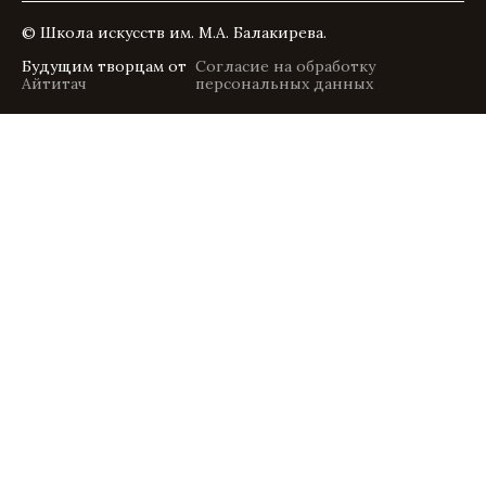
© Школа искусств им. М.А. Балакирева.
Будущим творцам от
Согласие на обработку
Айтитач
персональных данных