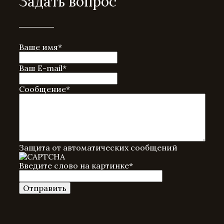
Задать вопрос
Ваше имя
*
Ваш E-mail
*
Сообщение
*
Защита от автоматических сообщений
Введите слово на картинке
*